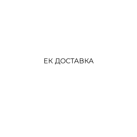
ЕК ДОСТАВКА