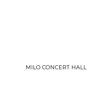
MILO CONCERT HALL