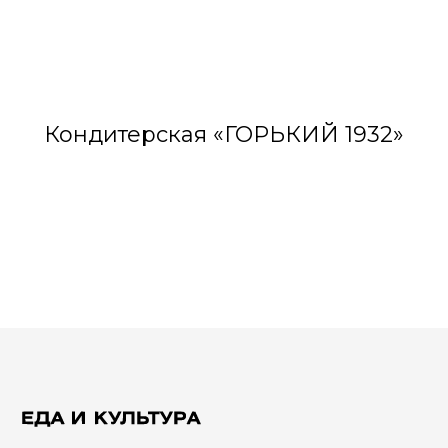
Кондитерская «ГОРЬКИЙ 1932»