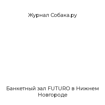
Журнал Собака.ру
Банкетный зал FUTURO в Нижнем
Новгороде