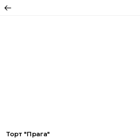
Торт "Прага"